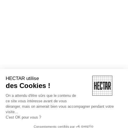
HECTAR utilise
des Cookies !
On a attendu d'être sûrs que le contenu de
ce site vous intéresse avant de vous
déranger, mais on aimerait bien vous accompagner pendant votre
visite...
C'est OK pour vous ?
Consentements certifiés par