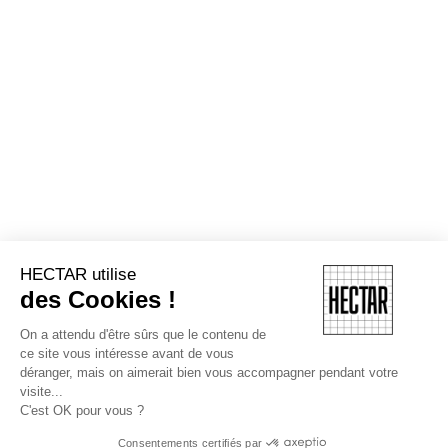
HECTAR utilise
des Cookies !
On a attendu d'être sûrs que le contenu de
ce site vous intéresse avant de vous
déranger, mais on aimerait bien vous accompagner pendant votre
visite...
C'est OK pour vous ?
Consentements certifiés par