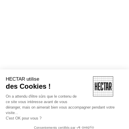
HECTAR utilise
des Cookies !
On a attendu d'être sûrs que le contenu de
ce site vous intéresse avant de vous
déranger, mais on aimerait bien vous accompagner pendant votre
visite...
C'est OK pour vous ?
Consentements certifiés par